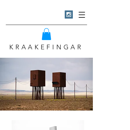
KRAAKEFINGAR